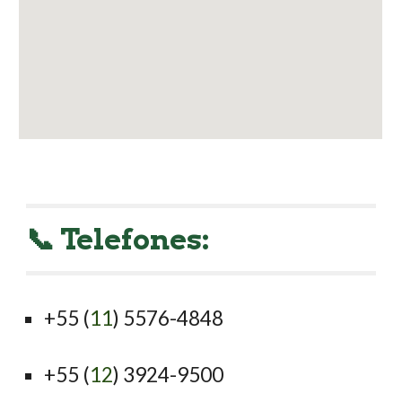
📞 Telefones:
+55 (
11
) 5576-4848
+55 (
12
) 3924-9500